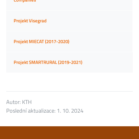
Projekt Visegrad
Projekt MIECAT (2017-2020)
Projekt SMARTRURAL (2019-2021)
Autor:
KTH
Poslední aktualizace:
1. 10. 2024